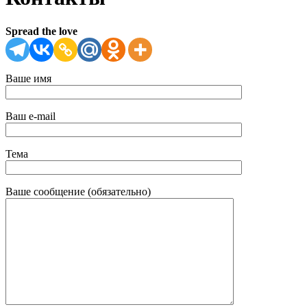
Spread the love
Ваше имя
Ваш e-mail
Тема
Ваше сообщение (обязательно)