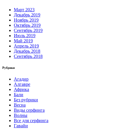
Март 2023
Декабрь 2019
Ноябрь 2019
Октябрь 2019
Сентябрь 2019
Июль 2019
Май 2019
Апрель 2019
Декабрь 2018
Сентябрь 2018
Рубрики
Агадир
Алгавре
Африка
Бали
Без рубрики
Весна
Виды серфинга
Волны
Все для серфинга
Гавайи