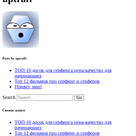
Posts by uptraff:
ТОП 10 досок для серфинга цена-качество для
начинающих
Топ 12 фильмов про серфинг и серферов
Привет, мир!
Search
Свежие записи
ТОП 10 досок для серфинга цена-качество для
начинающих
Топ 12 фильмов про серфинг и серферов