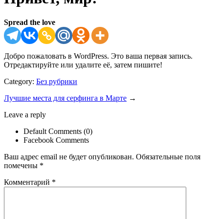
Spread the love
Добро пожаловать в WordPress. Это ваша первая запись.
Отредактируйте или удалите её, затем пишите!
Category:
Без рубрики
Лучшие места для серфинга в Марте
→
Leave a reply
Default Comments (0)
Facebook Comments
Ваш адрес email не будет опубликован.
Обязательные поля
помечены
*
Комментарий
*