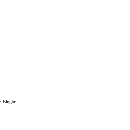
 Bingin: