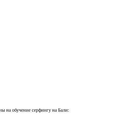
цены на обучение серфингу на Бали: