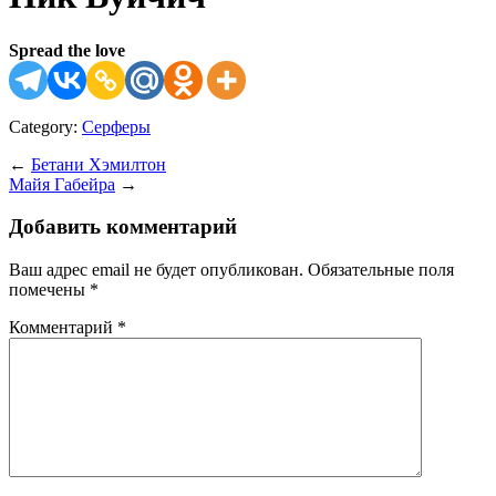
Spread the love
Category:
Серферы
←
Бетани Хэмилтон
Майя Габейра
→
Добавить комментарий
Ваш адрес email не будет опубликован.
Обязательные поля
помечены
*
Комментарий
*