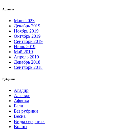
Архивы
Март 2023
Декабрь 2019
Ноябрь 2019
Октябрь 2019
Сентябрь 2019
Июль 2019
Май 2019
Апрель 2019
Декабрь 2018
Сентябрь 2018
Рубрики
Агадир
Алгавре
Африка
Бали
Без рубрики
Весна
Виды серфинга
Волны