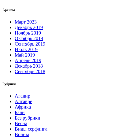
Архивы
Март 2023
Декабрь 2019
Ноябрь 2019
Октябрь 2019
Сентябрь 2019
Июль 2019
Май 2019
Апрель 2019
Декабрь 2018
Сентябрь 2018
Рубрики
Агадир
Алгавре
Африка
Бали
Без рубрики
Весна
Виды серфинга
Волны