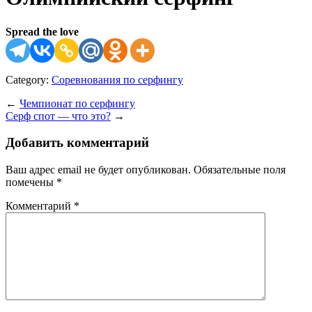
Spread the love
Category:
Соревнования по серфингу
←
Чемпионат по серфингу
Серф спот — что это?
→
Добавить комментарий
Ваш адрес email не будет опубликован.
Обязательные поля
помечены
*
Комментарий
*