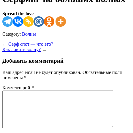
Spread the love
Category:
Волны
←
Серф спот — что это?
Как ловить волну?
→
Добавить комментарий
Ваш адрес email не будет опубликован.
Обязательные поля
помечены
*
Комментарий
*