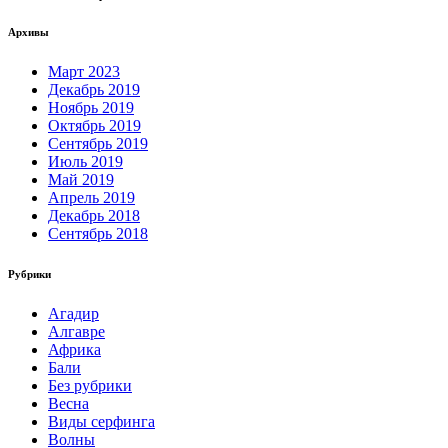
Архивы
Март 2023
Декабрь 2019
Ноябрь 2019
Октябрь 2019
Сентябрь 2019
Июль 2019
Май 2019
Апрель 2019
Декабрь 2018
Сентябрь 2018
Рубрики
Агадир
Алгавре
Африка
Бали
Без рубрики
Весна
Виды серфинга
Волны